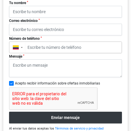
*
Tu nombre
*
Correo electrónico
*
Número de teléfono
▼
*
Mensaje
Acepto recibir información sobre ofertas inmobiliarias
Enviar mensaje
Al enviar tus datos aceptas los
Términos de servicio y privacidad