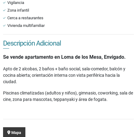
Vigilancia
Zona infantil
Cerca a restaurantes
Vivienda multifamiliar
Descripción Adicional
Se vende apartamento en Loma de los Mesa, Envigado.
Apto de 2 alcobas, 2 baños + baño social, sala-comedor, balcón y
cocina abierta; orientación interna con vista periférica hacia la
ciudad.
Piscinas climatizadas (adultos y niños), gimnasio, coworking, sala de
cine, zona para mascotas, teppanyaki y área de fogata.
Mapa