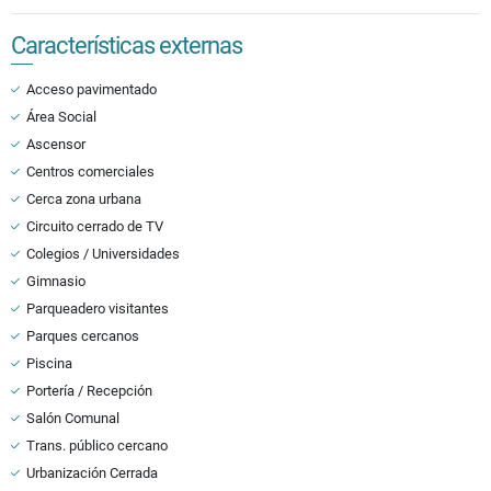
Características externas
Acceso pavimentado
Área Social
Ascensor
Centros comerciales
Cerca zona urbana
Circuito cerrado de TV
Colegios / Universidades
Gimnasio
Parqueadero visitantes
Parques cercanos
Piscina
Portería / Recepción
Salón Comunal
Trans. público cercano
Urbanización Cerrada