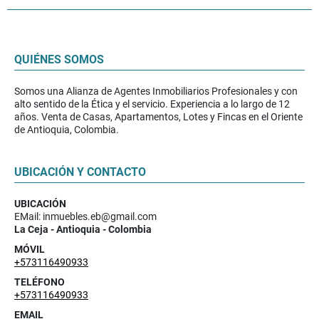
QUIÉNES SOMOS
Somos una Alianza de Agentes Inmobiliarios Profesionales y con
alto sentido de la Ética y el servicio. Experiencia a lo largo de 12
años. Venta de Casas, Apartamentos, Lotes y Fincas en el Oriente
de Antioquia, Colombia.
UBICACIÓN Y CONTACTO
UBICACIÓN
EMail: inmuebles.eb@gmail.com
La Ceja - Antioquia - Colombia
MÓVIL
+573116490933
TELÉFONO
+573116490933