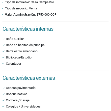
Tipo de inmueble:
Casa Campestre
Tipo de negocio:
Venta
Valor Administración:
$750.000 COP
Características internas
Baño auxiliar
Baño en habitación principal
Barra estilo americano
Biblioteca/Estudio
Calentador
Características externas
Acceso pavimentado
Bosque nativos
Cochera / Garaje
Colegios / Universidades