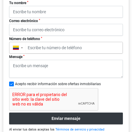
*
Tu nombre
*
Correo electrónico
*
Número de teléfono
▼
*
Mensaje
Acepto recibir información sobre ofertas inmobiliarias
Enviar mensaje
Al enviar tus datos aceptas los
Términos de servicio y privacidad