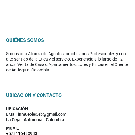
QUIÉNES SOMOS
Somos una Alianza de Agentes Inmobiliarios Profesionales y con
alto sentido de la Ética y el servicio. Experiencia a lo largo de 12
años. Venta de Casas, Apartamentos, Lotes y Fincas en el Oriente
de Antioquia, Colombia.
UBICACIÓN Y CONTACTO
UBICACIÓN
EMail: inmuebles.eb@gmail.com
La Ceja - Antioquia - Colombia
MÓVIL
+573116490933