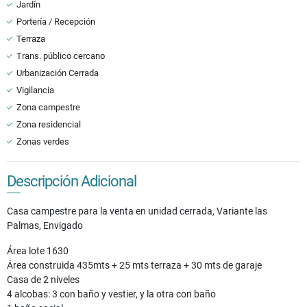
Jardín
Portería / Recepción
Terraza
Trans. público cercano
Urbanización Cerrada
Vigilancia
Zona campestre
Zona residencial
Zonas verdes
Descripción Adicional
Casa campestre para la venta en unidad cerrada, Variante las
Palmas, Envigado
Área lote 1630
Área construida 435mts + 25 mts terraza + 30 mts de garaje
Casa de 2 niveles
4 alcobas: 3 con baño y vestier, y la otra con baño