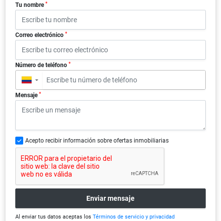
*
Tu nombre
*
Correo electrónico
*
Número de teléfono
▼
*
Mensaje
Acepto recibir información sobre ofertas inmobiliarias
Enviar mensaje
Al enviar tus datos aceptas los
Términos de servicio y privacidad