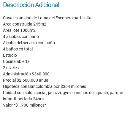
Descripción Adicional
Casa en unidad de Loma del Escobero parte alta
Área construida 245m2
Área lote 1000m2
4 alcobas con baño
Alcoba del servicio con baño
4 baños en total
Estudio
Cocina abierta
2 niveles
Administración $340.000
Predial $2.500.000 anual
Hipoteca con Bancolombia por $364 millones
Unidad con salón social, jacuzzi, gym, canchas de squash, parque
infantil, portería 24hrs.
Valor *$1.700 millones*