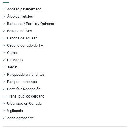
Acceso pavimentado
Árboles frutales
Barbacoa / Parrilla / Quincho
Bosque nativos
Cancha de squash
Circuito cerrado de TV
Garaje
Gimnasio
Jardín
Parqueadero visitantes
Parques cercanos
Portería / Recepción
Trans. público cercano
Urbanización Cerrada
Vigilancia
Zona campestre