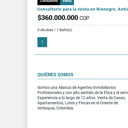
Consultorio
Venta
$360.000.000
COP
0 Alcobas / 1 Baño(s)
1
QUIÉNES SOMOS
Somos una Alianza de Agentes Inmobiliarios
Profesionales y con alto sentido de la Ética y el servi
Experiencia a lo largo de 12 años. Venta de Casas,
Apartamentos, Lotes y Fincas en el Oriente de
Antioquia, Colombia.