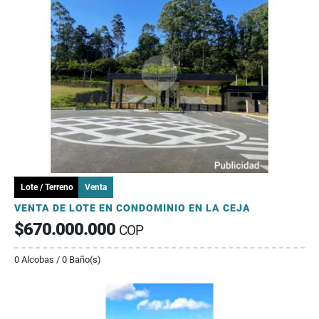
Lote / Terreno
Venta
VENTA DE LOTE EN CONDOMINIO EN LA CEJA
$670.000.000
COP
0 Alcobas / 0 Baño(s)