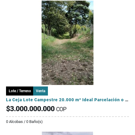
Lote / Terreno
Venta
La Ceja Lote Campestre 20.000 m² Ideal Parcelación o Inversión
$3.000.000.000
COP
0 Alcobas / 0 Baño(s)