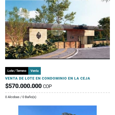
Lote / Terreno
Venta
VENTA DE LOTE EN CONDOMINIO EN LA CEJA
$570.000.000
COP
0 Alcobas / 0 Baño(s)