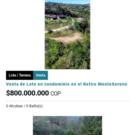
Lote / Terreno
Venta
Venta de Lote en condominio en el Retiro MonteSereno
$800.000.000
COP
0 Alcobas / 0 Baño(s)