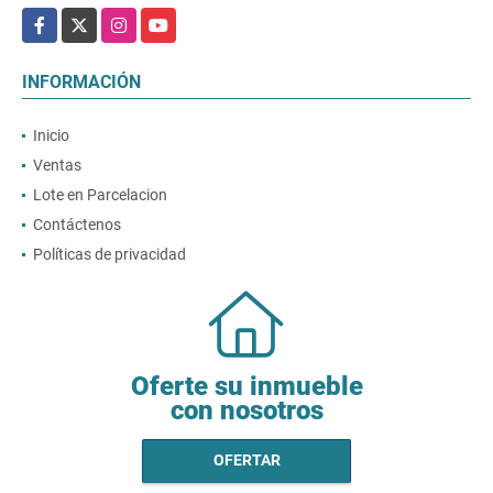
Facebook
X
Instagram
YouTube
INFORMACIÓN
Inicio
Ventas
Lote en Parcelacion
Contáctenos
Políticas de privacidad
Oferte su inmueble
con nosotros
OFERTAR