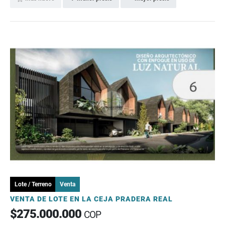
Lote / Terreno
Venta
VENTA DE LOTE EN LA CEJA PRADERA REAL
$275.000.000
COP