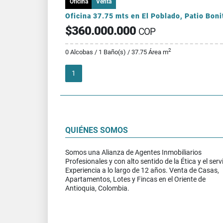
Oficina
Venta
$360.000.000
COP
2
0 Alcobas / 1 Baño(s) / 37.75 Área m
1
QUIÉNES SOMOS
Somos una Alianza de Agentes Inmobiliarios
Profesionales y con alto sentido de la Ética y el servi
Experiencia a lo largo de 12 años. Venta de Casas,
Apartamentos, Lotes y Fincas en el Oriente de
Antioquia, Colombia.