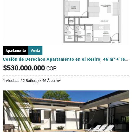
Apartamento
Venta
Cesión de Derechos Apartamento en el Retiro, 46 m² + Terraza 17 m²
$530.000.000
COP
2
1 Alcobas / 2 Baño(s) / 46 Área m