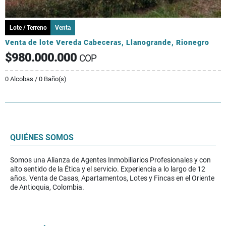
Lote / Terreno
Venta
Venta de lote Vereda Cabeceras, Llanogrande, Rionegro
$980.000.000
COP
0 Alcobas / 0 Baño(s)
QUIÉNES SOMOS
Somos una Alianza de Agentes Inmobiliarios Profesionales y con
alto sentido de la Ética y el servicio. Experiencia a lo largo de 12
años. Venta de Casas, Apartamentos, Lotes y Fincas en el Oriente
de Antioquia, Colombia.