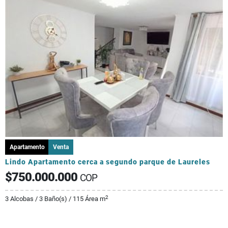
Apartamento
Venta
Lindo Apartamento cerca a segundo parque de Laureles
$750.000.000
COP
2
3 Alcobas / 3 Baño(s) / 115 Área m