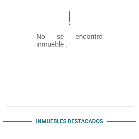
No se encontró
inmueble .
INMUEBLES
DESTACADOS