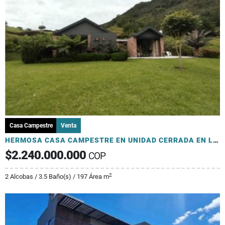
Casa Campestre
Venta
HERMOSA CASA CAMPESTRE EN UNIDAD CERRADA EN LA CEJA
$2.240.000.000
COP
2
2 Alcobas / 3.5 Baño(s) / 197 Área m