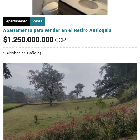
Apartamento
Venta
Apartamento para vender en el Retiro Antioquia
$1.250.000.000
COP
2 Alcobas / 2 Baño(s)