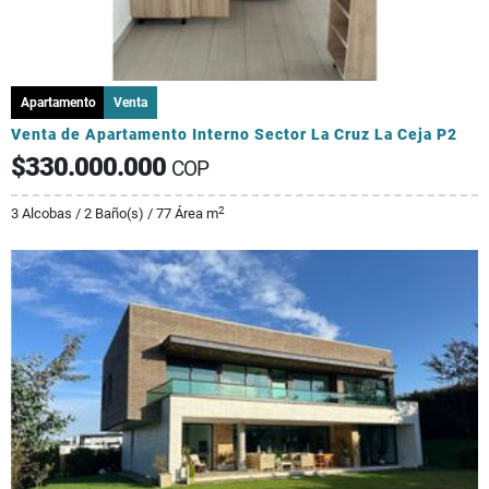
Apartamento
Venta
Venta de Apartamento Interno Sector La Cruz La Ceja P2
$330.000.000
COP
2
3 Alcobas / 2 Baño(s) / 77 Área m